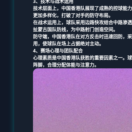
3、技术与战术运用
技术层面上，中国香港队展现了成熟的控球能力
更加多样化，打破了对手的防守布局。
在战术运用上，球队采用边路快攻结合中路渗透
扯蒙古国队防线，为中路射门创造空间。
防守端，中国香港队在对方反击时迅速回防，采
用，使球队在场上占据绝对主动。
4、赛场心理与团队配合
心理素质是中国香港队获胜的重要因素之一。球
阵脚，合理分配体能与注意力。