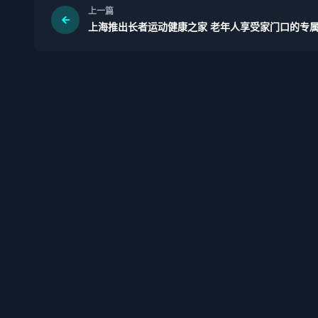
上一篇
上海推出长者运动健康之家 老年人享受家门口的专