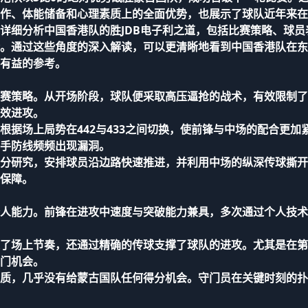
作、体能储备和心理素质上的全面优势，也展示了球队近年来在
详细分析中国香港队的胜
JDB电子
利之道，包括比赛策略、球员
。通过这些角度的深入解读，可以更清晰地看到中国香港队在东
有益的参考。
赛策略。从开场阶段，球队便采取高压逼抢的战术，有效限制了
效进攻。
据场上局势在442与433之间切换，使前锋与中场的配合更加
手防线频频出现漏洞。
分研究，安排球员沿边路快速推进，并利用中场的纵深传球撕开
保障。
人能力。前锋在进攻中速度与突破能力兼具，多次通过个人技术
了场上节奏，还通过精确的传球支撑了球队的进攻。尤其是在第
门机会。
质，几乎没有给蒙古国队任何得分机会。守门员在关键时刻的扑