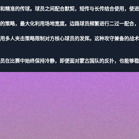
和精准的传球。球员之间配合默契，短传与长传结合使用，使进
的策略，最大化利用场地宽度。边路球员频繁进行二过一配合，
用多人夹击策略限制对方核心球员的发挥。这种攻守兼备的战术
员在比赛中始终保持冷静，即便面对蒙古国队的反扑，也能够稳