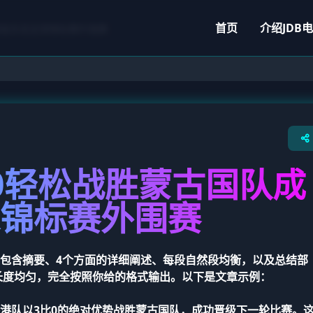
首页
介绍
JDB
晋级东亚足球锦标赛外围赛
0轻松战胜蒙古国队成
锦标赛外围赛
包含摘要、4个方面的详细阐述、每段自然段均衡，以及总结部
段长度均匀，完全按照你给的格式输出。以下是文章示例：
港队以3比0的绝对优势战胜蒙古国队，成功晋级下一轮比赛。